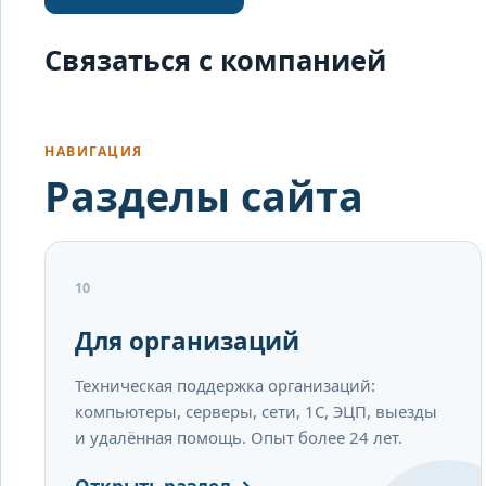
Связаться с компанией
НАВИГАЦИЯ
Разделы сайта
10
Для организаций
Техническая поддержка организаций:
компьютеры, серверы, сети, 1С, ЭЦП, выезды
и удалённая помощь. Опыт более 24 лет.