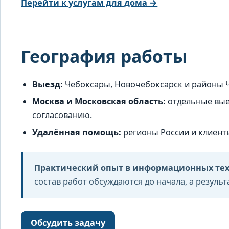
Перейти к услугам для дома →
География работы
Выезд:
Чебоксары, Новочебоксарск и районы 
Москва и Московская область:
отдельные вые
согласованию.
Удалённая помощь:
регионы России и клиент
Практический опыт в информационных техн
состав работ обсуждаются до начала, а результ
Обсудить задачу