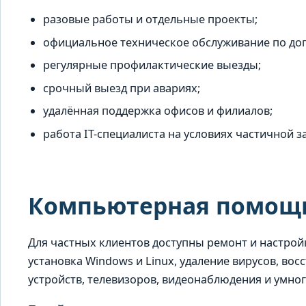
разовые работы и отдельные проекты;
официальное техническое обслуживание по до
регулярные профилактические выезды;
срочный выезд при авариях;
удалённая поддержка офисов и филиалов;
работа IT-специалиста на условиях частичной з
Компьютерная помощь
Для частных клиентов доступны ремонт и настрой
установка Windows и Linux, удаление вирусов, вос
устройств, телевизоров, видеонаблюдения и умног