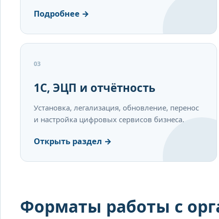
Подробнее →
03
1С, ЭЦП и отчётность
Установка, легализация, обновление, перенос
и настройка цифровых сервисов бизнеса.
Открыть раздел →
Форматы работы с ор