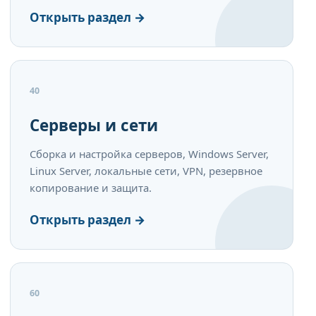
Открыть раздел →
40
Серверы и сети
Сборка и настройка серверов, Windows Server,
Linux Server, локальные сети, VPN, резервное
копирование и защита.
Открыть раздел →
60