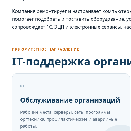
Компания ремонтирует и настраивает компьютеры
помогает подобрать и поставить оборудование, у
сопровождает 1С, ЭЦП и электронные сервисы, наст
ПРИОРИТЕТНОЕ НАПРАВЛЕНИЕ
IT-поддержка орга
01
Обслуживание организаций
Рабочие места, серверы, сеть, программы,
оргтехника, профилактические и аварийные
работы.