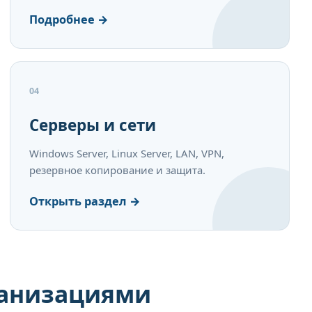
Подробнее →
04
Серверы и сети
Windows Server, Linux Server, LAN, VPN,
резервное копирование и защита.
Открыть раздел →
ганизациями