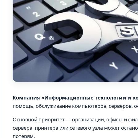
Компания «Информационные технологии и 
помощь, обслуживание компьютеров, серверов, о
Основной приоритет — организации, офисы и фили
сервера, принтера или сетевого узла может остан
потерям.