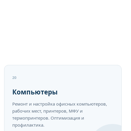
20
Компьютеры
Ремонт и настройка офисных компьютеров,
рабочих мест, принтеров, МФУ и
термопринтеров. Оптимизация и
профилактика.