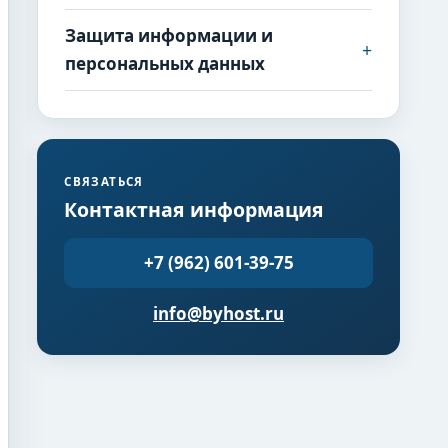
Защита информации и
+
персональных данных
СВЯЗАТЬСЯ
Контактная информация
+7 (962) 601-39-75
info@byhost.ru