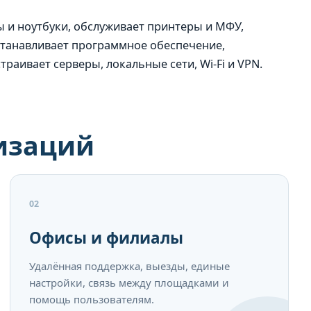
 и ноутбуки, обслуживает принтеры и МФУ,
станавливает программное обеспечение,
раивает серверы, локальные сети, Wi‑Fi и VPN.
низаций
02
Офисы и филиалы
Удалённая поддержка, выезды, единые
настройки, связь между площадками и
помощь пользователям.