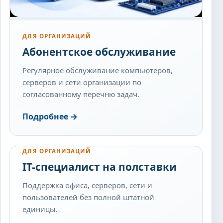
ДЛЯ ОРГАНИЗАЦИЙ
Абонентское обслуживание
Регулярное обслуживание компьютеров,
серверов и сети организации по
согласованному перечню задач.
Подробнее
→
ДЛЯ ОРГАНИЗАЦИЙ
IT-специалист на полставки
Поддержка офиса, серверов, сети и
пользователей без полной штатной
единицы.