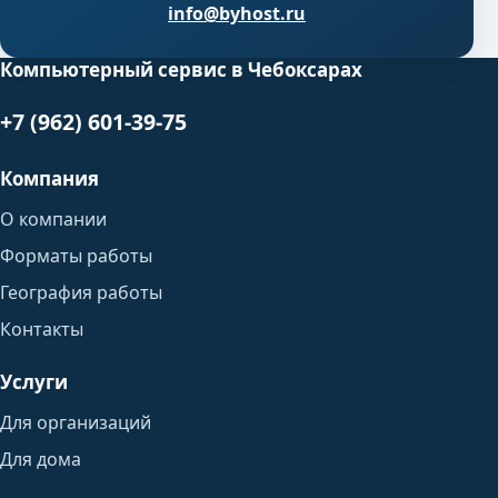
info@byhost.ru
Компьютерный сервис в Чебоксарах
+7 (962) 601-39-75
Компания
О компании
Форматы работы
География работы
Контакты
Услуги
Для организаций
Для дома