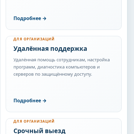
Подробнее
→
ДЛЯ ОРГАНИЗАЦИЙ
Удалённая поддержка
Удалённая помощь сотрудникам, настройка
программ, диагностика компьютеров и
серверов по защищённому доступу.
Подробнее
→
ДЛЯ ОРГАНИЗАЦИЙ
Срочный выезд