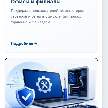
Офисы и филиалы
Поддержка пользователей, компьютеров,
серверов и сетей в офисах и филиалах.
Удалённо и с выездом.
Подробнее
→