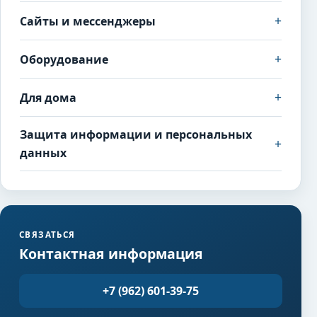
+
Сайты и мессенджеры
+
Оборудование
+
Для дома
Защита информации и персональных
+
данных
СВЯЗАТЬСЯ
Контактная информация
+7 (962) 601-39-75