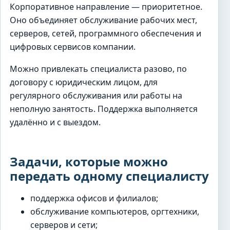
Корпоративное направление — приоритетное.
Оно объединяет обслуживание рабочих мест,
серверов, сетей, программного обеспечения и
цифровых сервисов компании.
Можно привлекать специалиста разово, по
договору с юридическим лицом, для
регулярного обслуживания или работы на
неполную занятость. Поддержка выполняется
удалённо и с выездом.
Задачи, которые можно
передать одному специалисту
поддержка офисов и филиалов;
обслуживание компьютеров, оргтехники,
серверов и сети;