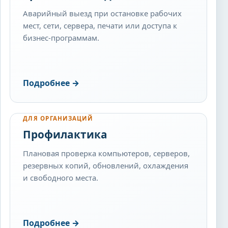
Аварийный выезд при остановке рабочих
мест, сети, сервера, печати или доступа к
бизнес-программам.
Подробнее
→
ДЛЯ ОРГАНИЗАЦИЙ
Профилактика
Плановая проверка компьютеров, серверов,
резервных копий, обновлений, охлаждения
и свободного места.
Подробнее
→