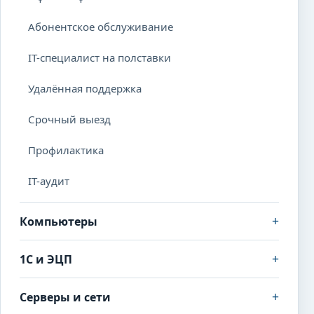
Абонентское обслуживание
IT-специалист на полставки
Удалённая поддержка
Срочный выезд
Профилактика
IT-аудит
+
Компьютеры
+
1С и ЭЦП
+
Серверы и сети