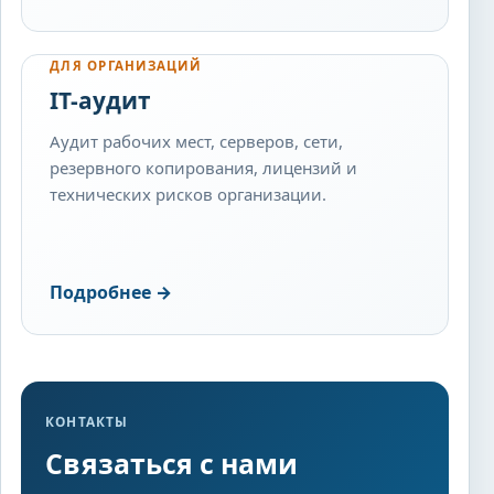
ДЛЯ ОРГАНИЗАЦИЙ
IT-аудит
Аудит рабочих мест, серверов, сети,
резервного копирования, лицензий и
технических рисков организации.
Подробнее
→
КОНТАКТЫ
Связаться с нами