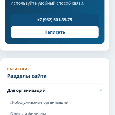
Используйте удобный способ связи.
+7 (962) 601-39-75
Написать
НАВИГАЦИЯ
Разделы сайта
+
Для организаций
IT-обслуживание организаций
Офисы и филиалы