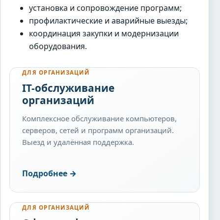
установка и сопровождение программ;
профилактические и аварийные выезды;
координация закупки и модернизации
оборудования.
ДЛЯ ОРГАНИЗАЦИЙ
IT-обслуживание
организаций
Комплексное обслуживание компьютеров,
серверов, сетей и программ организаций.
Выезд и удалённая поддержка.
Подробнее
→
ДЛЯ ОРГАНИЗАЦИЙ