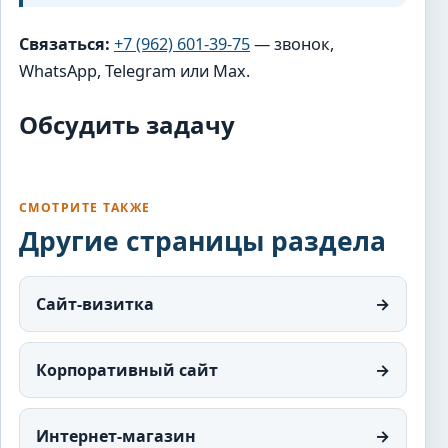
Связаться:
+7 (962) 601-39-75
— звонок,
WhatsApp, Telegram или Max.
Обсудить задачу
СМОТРИТЕ ТАКЖЕ
Другие страницы раздела
Сайт-визитка
→
Корпоративный сайт
→
Интернет-магазин
→