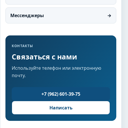
Мессенджеры
→
КОНТАКТЫ
Связаться с нами
Используйте телефон или электронную
почту.
+7 (962) 601-39-75
Написать