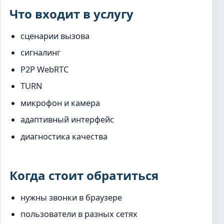
Что входит в услугу
сценарии вызова
сигналинг
P2P WebRTC
TURN
микрофон и камера
адаптивный интерфейс
диагностика качества
Когда стоит обратиться
нужны звонки в браузере
пользователи в разных сетях