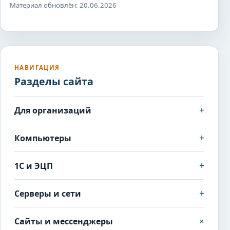
Материал обновлён: 20.06.2026
НАВИГАЦИЯ
Разделы сайта
+
Для организаций
+
Компьютеры
+
1С и ЭЦП
+
Серверы и сети
+
Сайты и мессенджеры