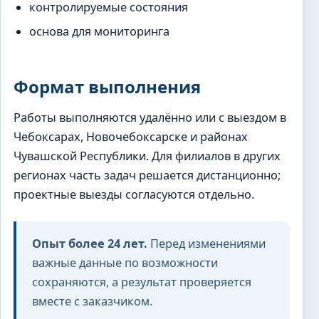
контролируемые состояния
основа для мониторинга
Формат выполнения
Работы выполняются удалённо или с выездом в
Чебоксарах, Новочебоксарске и районах
Чувашской Республики. Для филиалов в других
регионах часть задач решается дистанционно;
проектные выезды согласуются отдельно.
Опыт более 24 лет.
Перед изменениями
важные данные по возможности
сохраняются, а результат проверяется
вместе с заказчиком.