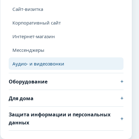
Сайт-визитка
Корпоративный сайт
Интернет-магазин
Мессенджеры
Аудио- и видеозвонки
+
Оборудование
+
Для дома
Защита информации и персональных
+
данных