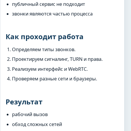
публичный сервис не подходит
звонки являются частью процесса
Как проходит работа
Определяем типы звонков.
Проектируем сигналинг, TURN и права.
Реализуем интерфейс и WebRTC.
Проверяем разные сети и браузеры.
Результат
рабочий вызов
обход сложных сетей