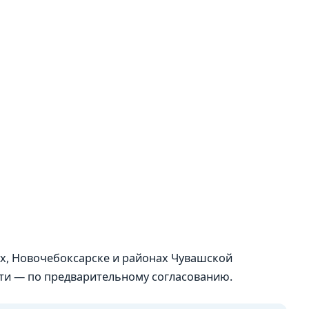
х, Новочебоксарске и районах Чувашской
сти — по предварительному согласованию.