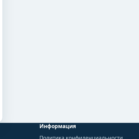
Информация
Политика конфиденциальности