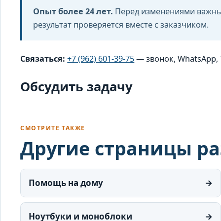
Опыт более 24 лет.
Перед изменениями важны
результат проверяется вместе с заказчиком.
Связаться:
+7 (962) 601-39-75
— звонок, WhatsApp, 
Обсудить задачу
СМОТРИТЕ ТАКЖЕ
Другие страницы р
Помощь на дому
→
Ноутбуки и моноблоки
→