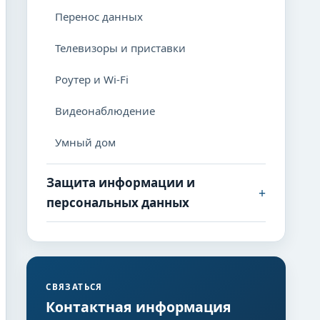
Перенос данных
Телевизоры и приставки
Роутер и Wi-Fi
Видеонаблюдение
Умный дом
Защита информации и
+
персональных данных
СВЯЗАТЬСЯ
Контактная информация