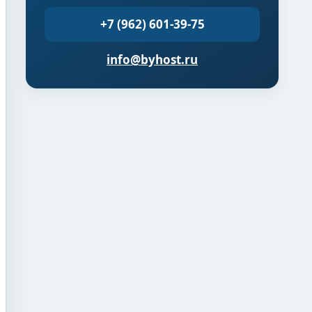
+7 (962) 601-39-75
info@byhost.ru