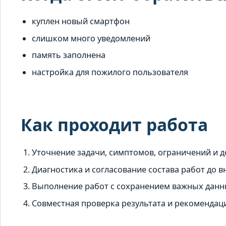
куплен новый смартфон
слишком много уведомлений
память заполнена
настройка для пожилого пользователя
Как проходит работа
Уточнение задачи, симптомов, ограничений и д
Диагностика и согласование состава работ до 
Выполнение работ с сохранением важных данны
Совместная проверка результата и рекомендац