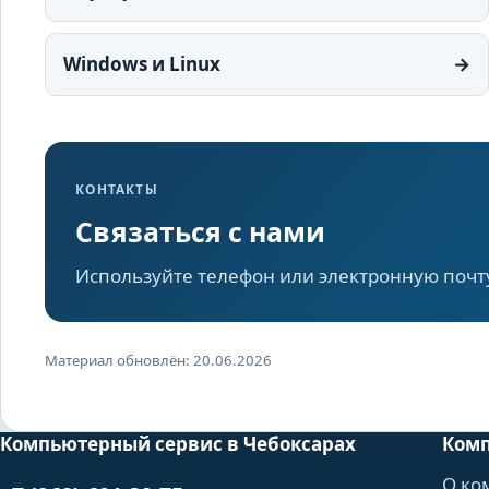
Windows и Linux
→
КОНТАКТЫ
Связаться с нами
Используйте телефон или электронную почт
Материал обновлён: 20.06.2026
Компьютерный сервис в Чебоксарах
Ком
О ко