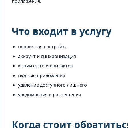
приложения.
Что входит в услугу
первичная настройка
аккаунт и синхронизация
копии фото и контактов
нужные приложения
удаление доступного лишнего
уведомления и разрешения
Когда стоит обратитьс