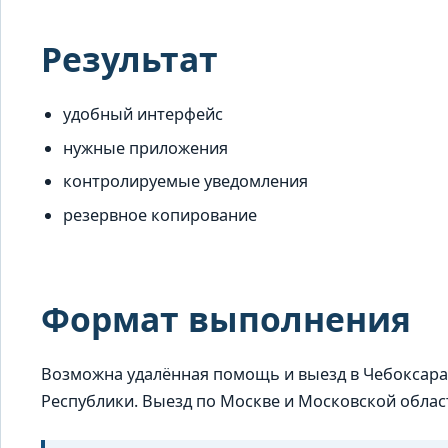
Результат
удобный интерфейс
нужные приложения
контролируемые уведомления
резервное копирование
Формат выполнения
Возможна удалённая помощь и выезд в Чебоксара
Республики. Выезд по Москве и Московской обла