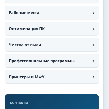
Рабочие места
→
Оптимизация ПК
→
Чистка от пыли
→
Профессиональные программы
→
Принтеры и МФУ
→
КОНТАКТЫ