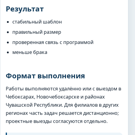
Результат
стабильный шаблон
правильный размер
проверенная связь с программой
меньше брака
Формат выполнения
Работы выполняются удалённо или с выездом в
Чебоксарах, Новочебоксарске и районах
Чувашской Республики. Для филиалов в других
регионах часть задач решается дистанционно;
проектные выезды согласуются отдельно.