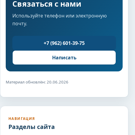
Связаться с нами
Используйте телефон или электронную
почту.
+7 (962) 601-39-75
Написать
Материал обновлён: 20.06.2026
НАВИГАЦИЯ
Разделы сайта