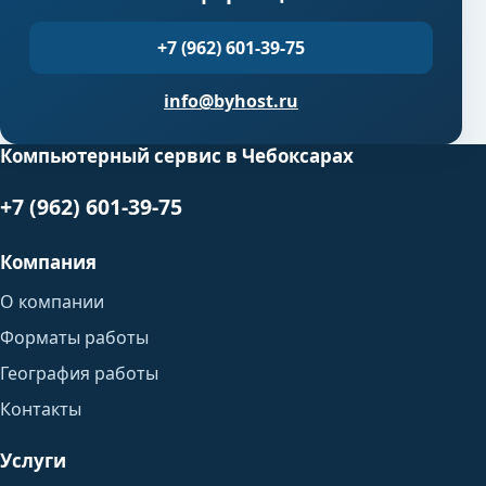
+7 (962) 601-39-75
info@byhost.ru
Компьютерный сервис в Чебоксарах
+7 (962) 601-39-75
Компания
О компании
Форматы работы
География работы
Контакты
Услуги