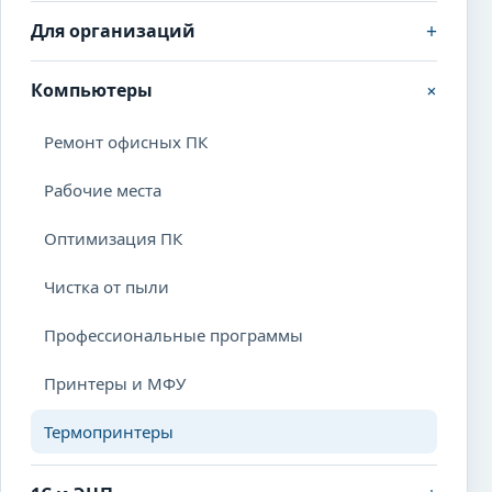
+
Для организаций
+
Компьютеры
Ремонт офисных ПК
Рабочие места
Оптимизация ПК
Чистка от пыли
Профессиональные программы
Принтеры и МФУ
Термопринтеры