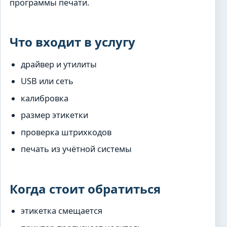
программы печати.
Что входит в услугу
драйвер и утилиты
USB или сеть
калибровка
размер этикетки
проверка штрихкодов
печать из учётной системы
Когда стоит обратиться
этикетка смещается