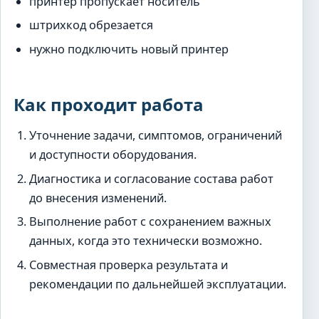
принтер пропускает носитель
штрихкод обрезается
нужно подключить новый принтер
Как проходит работа
Уточнение задачи, симптомов, ограничений
и доступности оборудования.
Диагностика и согласование состава работ
до внесения изменений.
Выполнение работ с сохранением важных
данных, когда это технически возможно.
Совместная проверка результата и
рекомендации по дальнейшей эксплуатации.