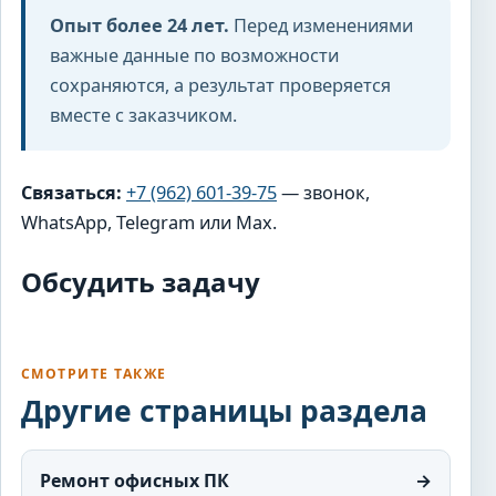
Опыт более 24 лет.
Перед изменениями
важные данные по возможности
сохраняются, а результат проверяется
вместе с заказчиком.
Связаться:
+7 (962) 601-39-75
— звонок,
WhatsApp, Telegram или Max.
Обсудить задачу
СМОТРИТЕ ТАКЖЕ
Другие страницы раздела
Ремонт офисных ПК
→