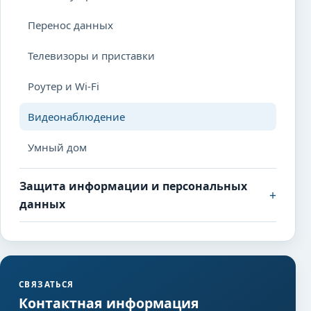
Перенос данных
Телевизоры и приставки
Роутер и Wi-Fi
Видеонаблюдение
Умный дом
Защита информации и персональных
+
данных
СВЯЗАТЬСЯ
Контактная информация