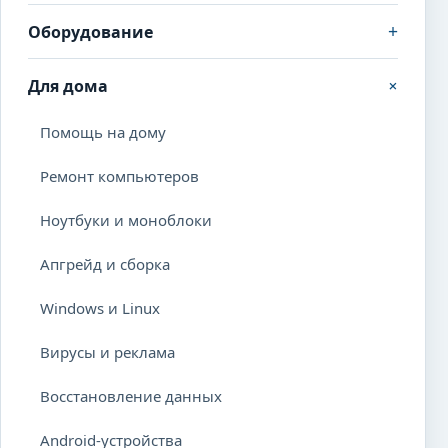
+
Оборудование
+
Для дома
Помощь на дому
Ремонт компьютеров
Ноутбуки и моноблоки
Апгрейд и сборка
Windows и Linux
Вирусы и реклама
Восстановление данных
Android-устройства