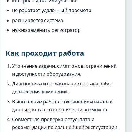
контроль дома или участка
не работает удалённый просмотр
расширяется система
нужно заменить регистратор
Как проходит работа
Уточнение задачи, симптомов, ограничений
и доступности оборудования.
Диагностика и согласование состава работ
до внесения изменений.
Выполнение работ с сохранением важных
данных, когда это технически возможно.
Совместная проверка результата и
рекомендации по дальнейшей эксплуатации.