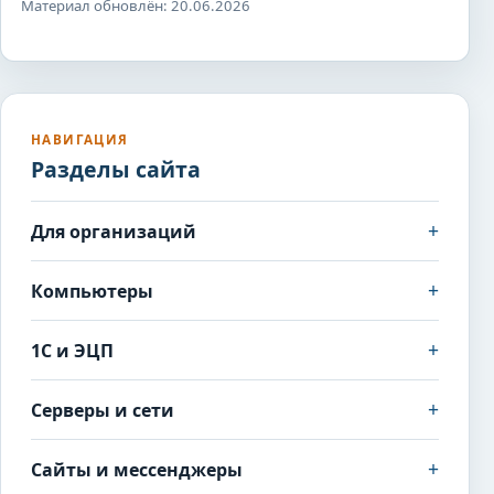
Материал обновлён: 20.06.2026
НАВИГАЦИЯ
Разделы сайта
+
Для организаций
+
Компьютеры
+
1С и ЭЦП
+
Серверы и сети
+
Сайты и мессенджеры