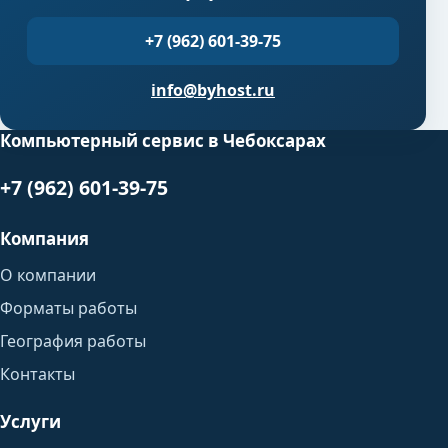
+7 (962) 601-39-75
info@byhost.ru
Компьютерный сервис в Чебоксарах
+7 (962) 601-39-75
Компания
О компании
Форматы работы
География работы
Контакты
Услуги