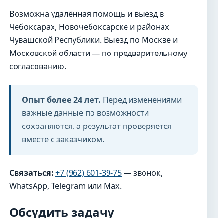
Возможна удалённая помощь и выезд в
Чебоксарах, Новочебоксарске и районах
Чувашской Республики. Выезд по Москве и
Московской области — по предварительному
согласованию.
Опыт более 24 лет.
Перед изменениями
важные данные по возможности
сохраняются, а результат проверяется
вместе с заказчиком.
Связаться:
+7 (962) 601-39-75
— звонок,
WhatsApp, Telegram или Max.
Обсудить задачу