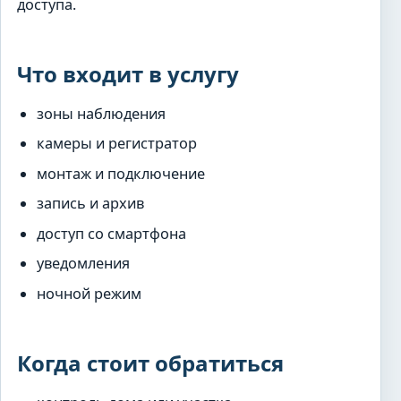
доступа.
Что входит в услугу
зоны наблюдения
камеры и регистратор
монтаж и подключение
запись и архив
доступ со смартфона
уведомления
ночной режим
Когда стоит обратиться