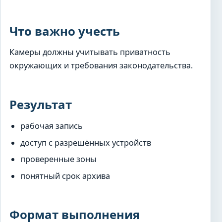
Что важно учесть
Камеры должны учитывать приватность
окружающих и требования законодательства.
Результат
рабочая запись
доступ с разрешённых устройств
проверенные зоны
понятный срок архива
Формат выполнения