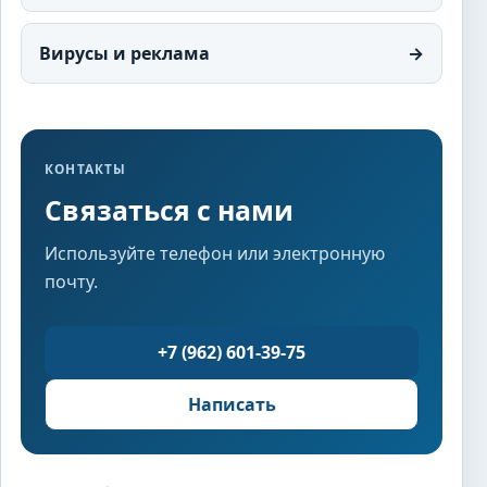
Вирусы и реклама
→
КОНТАКТЫ
Связаться с нами
Используйте телефон или электронную
почту.
+7 (962) 601-39-75
Написать