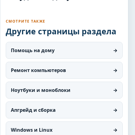
СМОТРИТЕ ТАКЖЕ
Другие страницы раздела
Помощь на дому
→
Ремонт компьютеров
→
Ноутбуки и моноблоки
→
Апгрейд и сборка
→
Windows и Linux
→