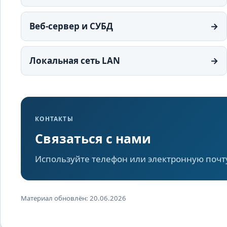
Веб-сервер и СУБД
→
Локальная сеть LAN
→
КОНТАКТЫ
Связаться с нами
Используйте телефон или электронную почт
Материал обновлён: 20.06.2026