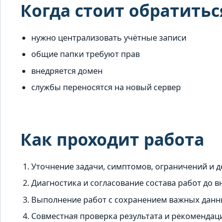
Когда стоит обратитьс
нужно централизовать учётные записи
общие папки требуют прав
внедряется домен
службы переносятся на новый сервер
Как проходит работа
Уточнение задачи, симптомов, ограничений и д
Диагностика и согласование состава работ до 
Выполнение работ с сохранением важных данны
Совместная проверка результата и рекомендац