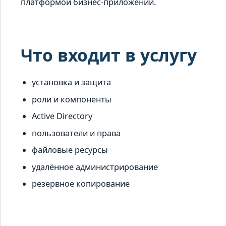
платформой бизнес-приложений.
Что входит в услугу
установка и защита
роли и компоненты
Active Directory
пользователи и права
файловые ресурсы
удалённое администрирование
резервное копирование