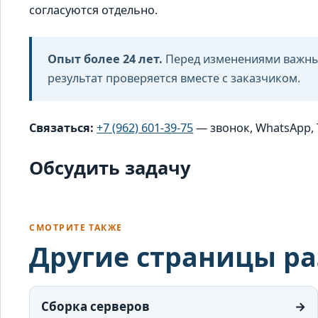
согласуются отдельно.
Опыт более 24 лет.
Перед изменениями важны
результат проверяется вместе с заказчиком.
Связаться:
+7 (962) 601-39-75
— звонок, WhatsApp, 
Обсудить задачу
СМОТРИТЕ ТАКЖЕ
Другие страницы р
Сборка серверов
→