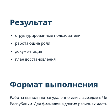
Результат
структурированные пользователи
работающие роли
документация
план восстановления
Формат выполнения
Работы выполняются удалённо или с выездом в Ч
Республики. Для филиалов в других регионах час