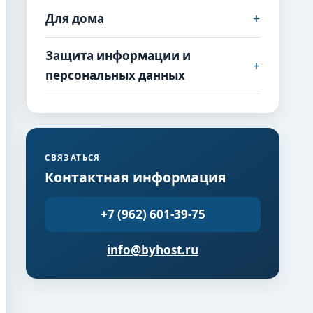
+
Для дома
Защита информации и
+
персональных данных
СВЯЗАТЬСЯ
Контактная информация
+7 (962) 601-39-75
info@byhost.ru